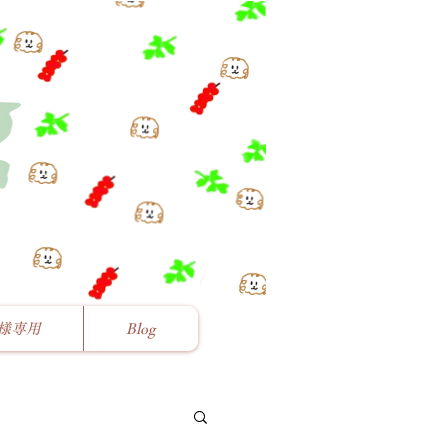
様専用
Blog