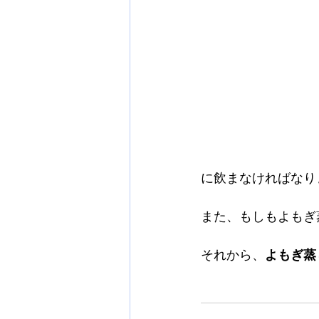
に飲まなければなり
また、もしもよもぎ
それから、
よもぎ蒸