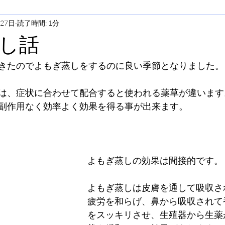
月27日
読了時間: 1分
し話
きたのでよもぎ蒸しをするのに良い季節となりました。
は、症状に合わせて配合すると使われる薬草が違います
副作用なく効率よく効果を得る事が出来ます。
よもぎ蒸しの効果は間接的です。
よもぎ蒸しは皮膚を通して吸収さ
疲労を和らげ、鼻から吸収されて
をスッキリさせ、生殖器から生薬