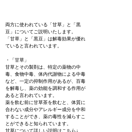
両方に使われている「甘草」と「黒
豆」についてご説明いたします。
「甘草」と「黒豆」は解毒効果が優れ
ていると言われています。
・「甘草」
甘草とその製剤は、特定の薬物の中
毒、食物中毒、体内代謝物による中毒
など、一定の抑制作用があるが、百毒
を解毒し、薬の効能を調和する作用が
あると言われています。
薬を飲む前に甘草茶を飲むと、体質に
合わない成分やアレルギー成分を中和
することができ、薬の毒性を減らすこ
とができると知られています。
甘草について詳しい説明はこちら↓