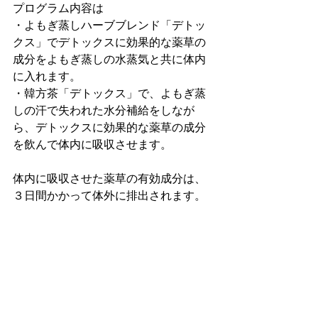
プログラム内容は
・よもぎ蒸しハーブブレンド「デトッ
クス」でデトックスに効果的な薬草の
成分をよもぎ蒸しの水蒸気と共に体内
に入れます。
・韓方茶「デトックス」で、よもぎ蒸
しの汗で失われた水分補給をしなが
ら、デトックスに効果的な薬草の成分
を飲んで体内に吸収させます。
体内に吸収させた薬草の有効成分は、
３日間かかって体外に排出されます。