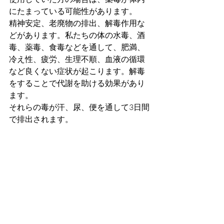
にたまっている可能性があります。
精神安定、老廃物の排出、解毒作用な
どがあります。私たちの体の水毒、酒
毒、薬毒、食毒などを通して、肥満、
冷え性、疲労、生理不順、血液の循環
など良くない症状が起こります。解毒
をすることで代謝を助ける効果があり
ます。
それらの毒が汗、尿、便を通して3日間
で排出されます。