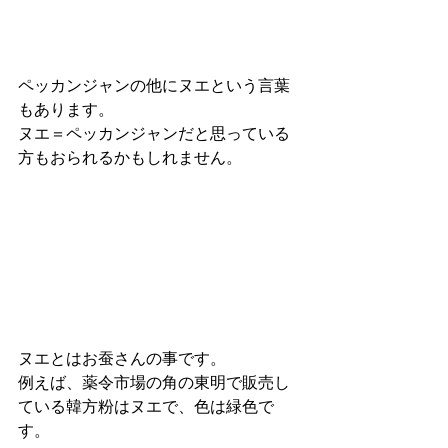
ペッカンジャンの他にヌエという言葉
もあります。
ヌエ＝ペッカンジャンだと思っている
方もおられるかもしれません。
ヌエとはお蚕さんの事です。
例えば、薬令市場の角の東明で販売し
ている韓方粉はヌエで、色は緑色で
す。