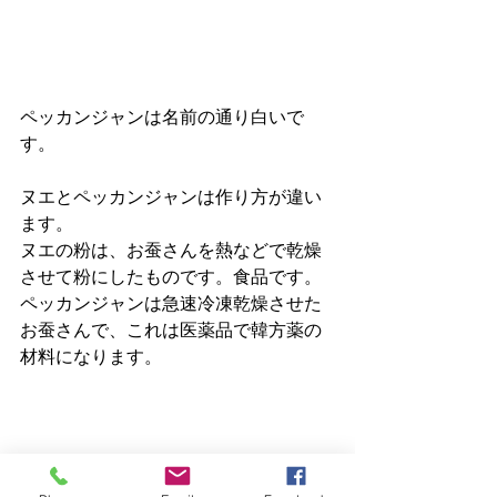
ペッカンジャンは名前の通り白いで
す。
ヌエとペッカンジャンは作り方が違い
ます。
ヌエの粉は、お蚕さんを熱などで乾燥
させて粉にしたものです。食品です。
ペッカンジャンは急速冷凍乾燥させた
お蚕さんで、これは医薬品で韓方薬の
材料になります。