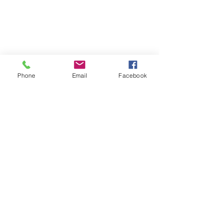
Phone
Email
Facebook
最新記事
すべて表示