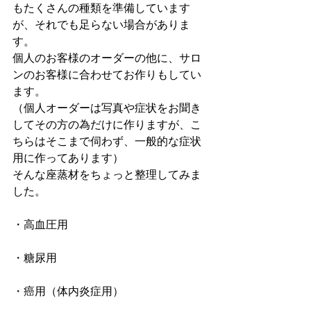
もたくさんの種類を準備しています
が、それでも足らない場合がありま
す。
個人のお客様のオーダーの他に、サロ
ンのお客様に合わせてお作りもしてい
ます。
（個人オーダーは写真や症状をお聞き
してその方の為だけに作りますが、こ
ちらはそこまで伺わず、一般的な症状
用に作ってあります）
そんな座蒸材をちょっと整理してみま
した。
・高血圧用
・糖尿用
・癌用（体内炎症用）