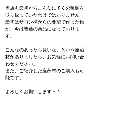
当店も最初からこんなに多くの種類を
取り扱っていたわけではありません。
最初はサロン様からの要望で作った物
が、今は普通の商品になっておりま
す。
こんなのあったら良いな、という座蒸
材がありましたら、お気軽にお問い合
わせください。
また、ご紹介した座蒸材のご購入も可
能です。
よろしくお願いします＾＾