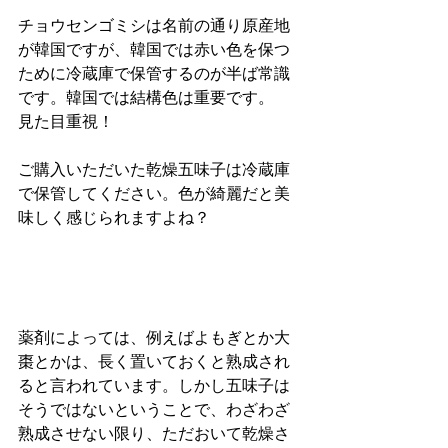
チョウセンゴミシは名前の通り原産地
が韓国ですが、韓国では赤い色を保つ
ために冷蔵庫で保管するのが半ば常識
です。韓国では結構色は重要です。
見た目重視！
ご購入いただいた乾燥五味子は冷蔵庫
で保管してください。色が綺麗だと美
味しく感じられますよね？
薬剤によっては、例えばよもぎとか大
棗とかは、長く置いておくと熟成され
ると言われています。しかし五味子は
そうではないということで、わざわざ
熟成させない限り、ただおいて乾燥さ