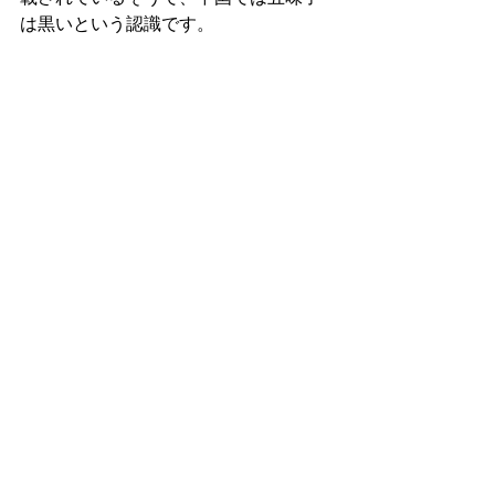
は黒いという認識です。