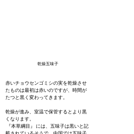
乾燥五味子
赤いチョウセンゴミシの実を乾燥させ
たものは最初は赤いのですが、時間が
たつと黒く変わってきます。
乾燥が進み、室温で保管するとより黒
くなります。
 『本草綱目』 には、五味子は黒いと記
載されているそうで、中国では五味子