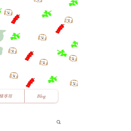
様専用
Blog