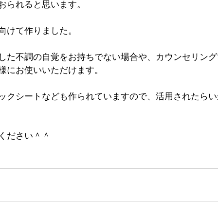
おられると思います。
向けて作りました。
した不調の自覚をお持ちでない場合や、カウンセリング
様にお使いいただけます。
ックシートなども作られていますので、活用されたらい
ください＾＾