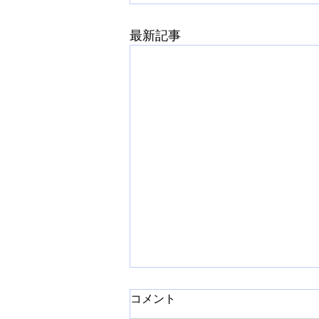
最新記事
コメント