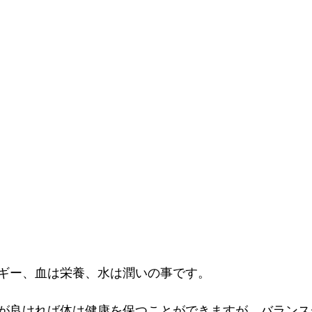
ギー、血は栄養、水は潤いの事です。
が良ければ体は健康を保つことができますが、バランス