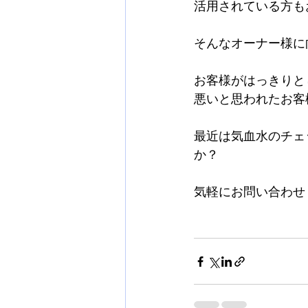
活用されている方も
そんなオーナー様に
お客様がはっきりと
悪いと思われたお客
最近は気血水のチェ
か？
気軽にお問い合わせ