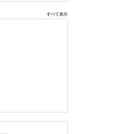
すべて表示