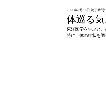
2020年9月14日
読了時間: 
体巡る気
東洋医学を学ぶと、
特に、体の症状を調