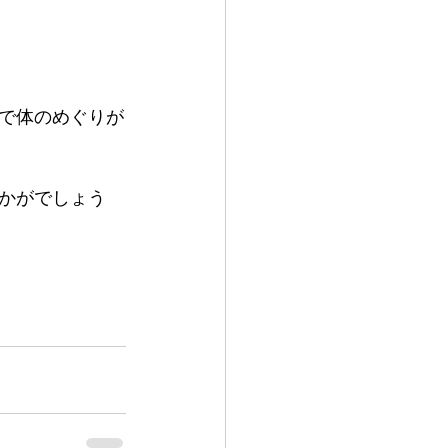
で体のめぐりが
かがでしょう