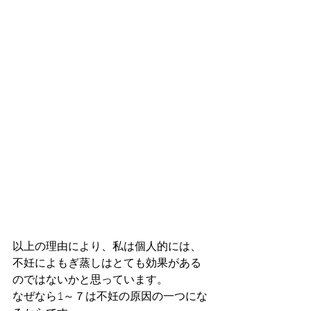
以上の理由により、私は個人的には、
不妊によもぎ蒸しはとても効果がある
のではないかと思っています。
なぜなら1～７は不妊の原因の一つにな