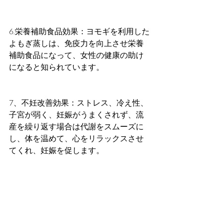
6.栄養補助食品効果：ヨモギを利用した
よもぎ蒸しは、免疫力を向上させ栄養
補助食品になって、女性の健康の助け
になると知られています。
7、不妊改善効果：ストレス、冷え性、
子宮が弱く、妊娠がうまくされず、流
産を繰り返す場合は代謝をスムーズに
し、体を温めて、心をリラックスさせ
てくれ、妊娠を促します。