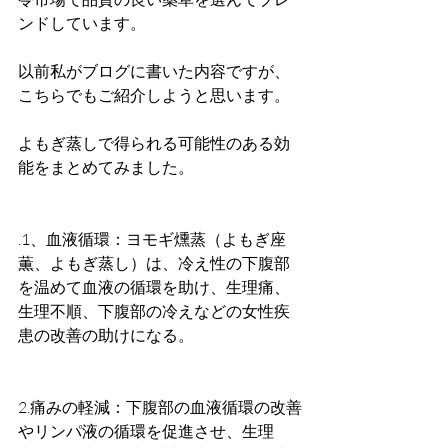
ンドしています。
以前私がブログに書いた内容ですが、
こちらでもご紹介しようと思います。
よもぎ蒸しで得られる可能性のある効
能をまとめてみました。
.1、血液循環：ヨモギ燻蒸（よもぎ座
薫、よもぎ蒸し）は、冷え性の下腹部
を温めて血液の循環を助け、生理痛、
生理不順、下腹部の冷えなどの女性疾
患の改善の助けになる。
2.痛みの軽減：下腹部の血液循環の改善
やリンパ液の循環を促進させ、生理