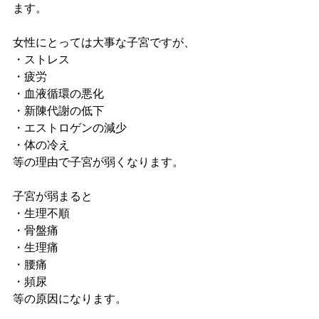
ます。
女性にとっては大事な子宮ですが、
・ストレス
・疲労
・血液循環の悪化
・新陳代謝の低下
・エストロゲンの減少
・体の冷え
等の理由で子宮が弱くなります。
子宮が弱まると
・生理不順
・骨盤痛
・生理痛
・腰痛
・頻尿
等の原因になります。