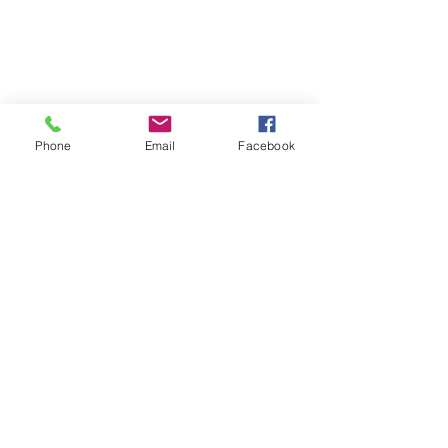
Phone
Email
Facebook
最新記事
すべて表示