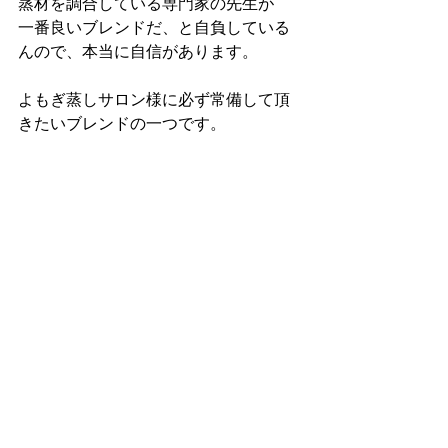
蒸材を調合している専門家の先生が
一番良いブレンドだ、と自負している
んので、本当に自信があります。
よもぎ蒸しサロン様に必ず常備して頂
きたいブレンドの一つです。