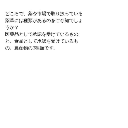
ところで、薬令市場で取り扱っている
薬草には種類があるのをご存知でしょ
うか？
医薬品として承認を受けているもの
と、食品として承認を受けているも
の、農産物の3種類です。