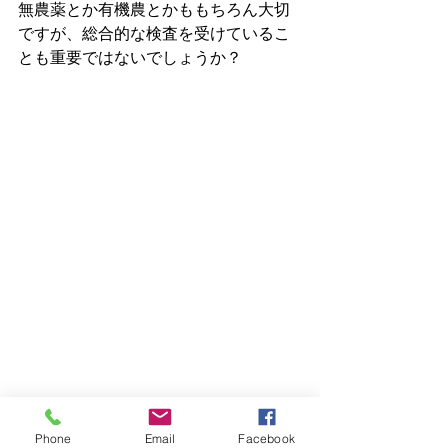
無農薬とか有機農とかももちろん大切
ですが、総合的な検査を受けているこ
とも重要ではないでしょうか？
最近では、薬用生薬にはGMP（Good 
Phone
Email
Facebook