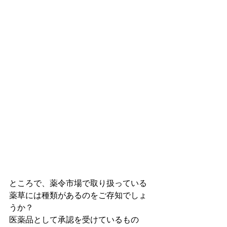
ところで、薬令市場で取り扱っている
薬草には種類があるのをご存知でしょ
うか？
医薬品として承認を受けているもの