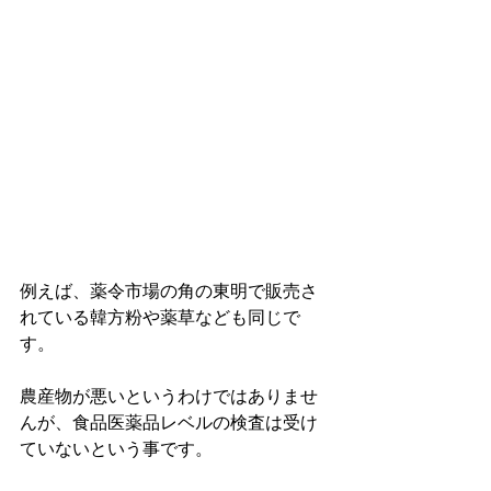
例えば、薬令市場の角の東明で販売さ
れている韓方粉や薬草なども同じで
す。
農産物が悪いというわけではありませ
んが、食品医薬品レベルの検査は受け
ていないという事です。