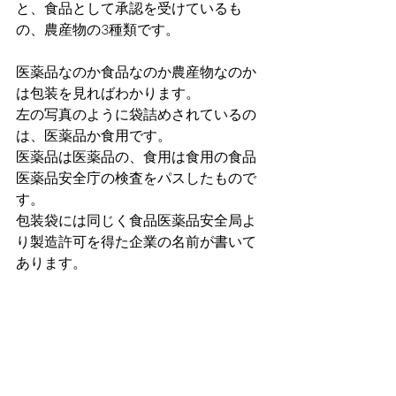
と、食品として承認を受けているも
の、農産物の3種類です。
医薬品なのか食品なのか農産物なのか
は包装を見ればわかります。
左の写真のように袋詰めされているの
は、医薬品か食用です。
医薬品は医薬品の、食用は食用の食品
医薬品安全庁の検査をパスしたもので
す。
包装袋には同じく食品医薬品安全局よ
り製造許可を得た企業の名前が書いて
あります。