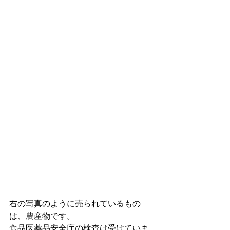
右の写真のように売られているもの
は、農産物です。
食品医薬品安全庁の検査は受けていま