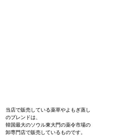
当店で販売している薬草やよもぎ蒸し
のブレンドは、
韓国最大のソウル東大門の薬令市場の
卸専門店で販売しているものです。