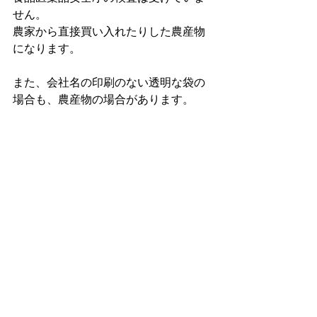
せん。
農家から直接買い入れたりした農産物
になります。
また、会社名の印刷のない透明な袋の
場合も、農産物の場合があります。