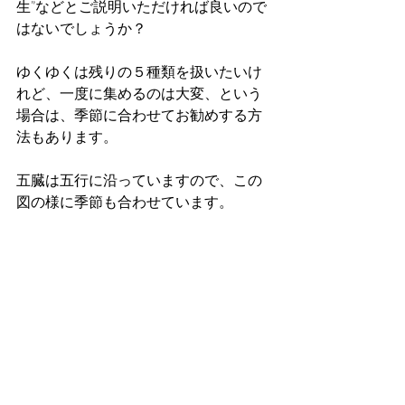
生”などとご説明いただければ良いので
はないでしょうか？
ゆくゆくは残りの５種類を扱いたいけ
れど、一度に集めるのは大変、という
場合は、季節に合わせてお勧めする方
法もあります。
五臓は五行に沿っていますので、この
図の様に季節も合わせています。