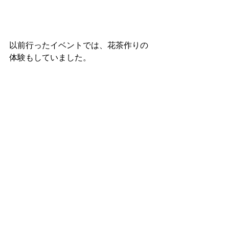
以前行ったイベントでは、花茶作りの
体験もしていました。