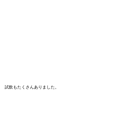
試飲もたくさんありました。