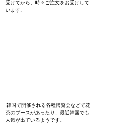
受けてから、時々ご注文をお受けして
います。
 韓国で開催される各種博覧会などで花
茶のブースがあったり、最近韓国でも
人気が出ているようです。 