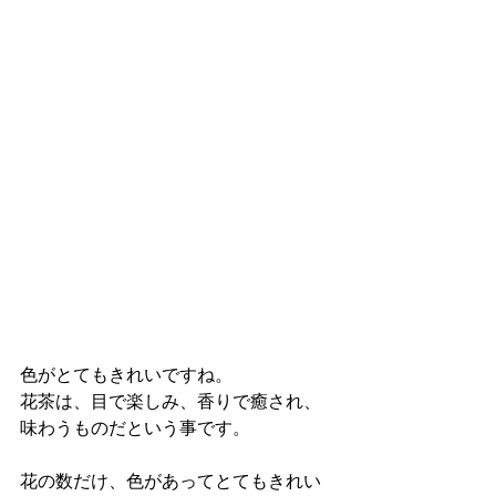
色がとてもきれいですね。
花茶は、目で楽しみ、香りで癒され、
味わうものだという事です。
花の数だけ、色があってとてもきれい