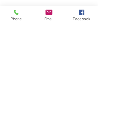
Phone
Email
Facebook
最新記事
すべて表示