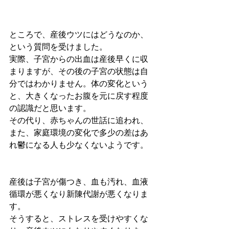
ところで、産後ウツにはどうなのか、
という質問を受けました。
実際、子宮からの出血は産後早くに収
まりますが、その後の子宮の状態は自
分ではわかりません。体の変化という
と、大きくなったお腹を元に戻す程度
の認識だと思います。
その代り、赤ちゃんの世話に追われ、
また、家庭環境の変化で多少の差はあ
れ鬱になる人も少なくないようです。
産後は子宮が傷つき、血も汚れ、血液
循環が悪くなり新陳代謝が悪くなりま
す。
そうすると、ストレスを受けやすくな