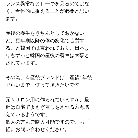
ランス異常など）一つを見るのではな
く、全体的に捉えることが必要と思い
ます。
産後の養生をきちんとしておかない
と、更年期以降の体の変化で苦労す
る、と韓国では言われており、日本よ
りもずっと韓国の産後の養生は大事と
されています。
その為、☆産後ブレンドは、産後1年後
ぐらいまで、使って頂きたいです。
元々サロン用に作られていますが、最
近は自宅でよもぎ蒸しをされる方も増
えているようです。
個人の方もご購入可能ですので、お手
軽にお問い合わせください。