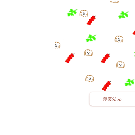
韓薬Shop