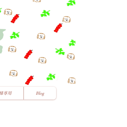
様専用
Blog