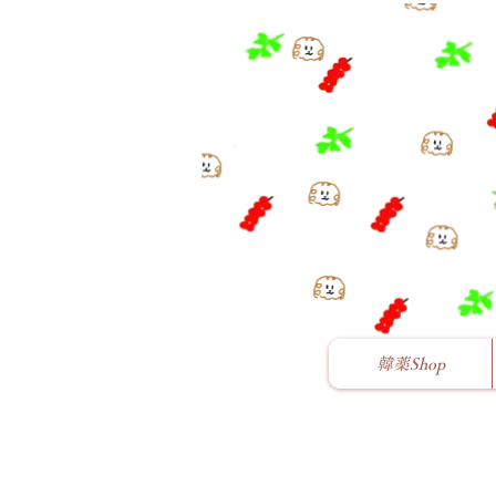
韓薬Shop