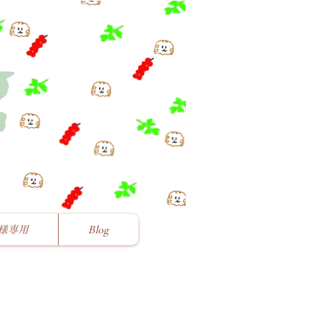
様専用
Blog