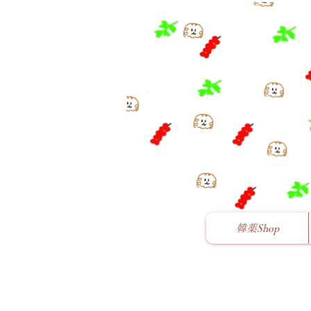
韓薬Shop