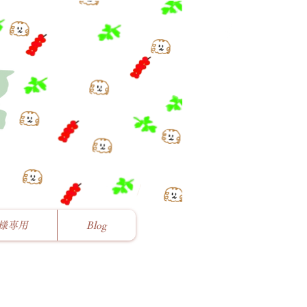
様専用
Blog