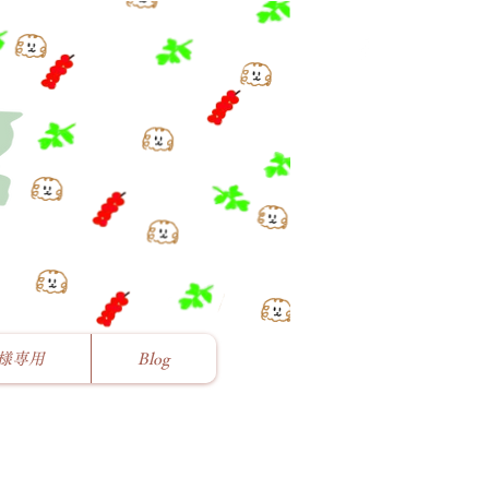
様専用
Blog