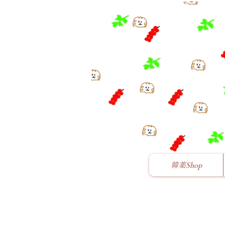
韓薬Shop