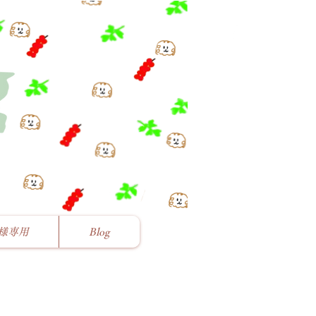
様専用
Blog