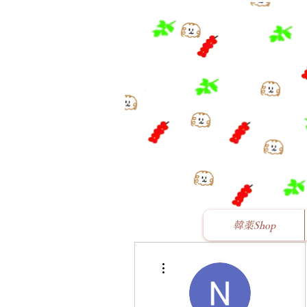
韓薬Shop
その他