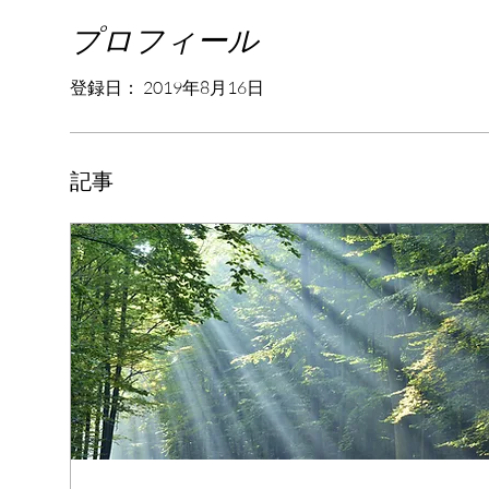
プロフィール
登録日： 2019年8月16日
記事