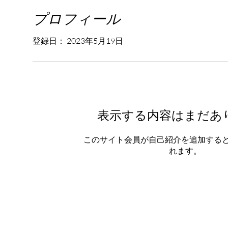
プロフィール
登録日： 2023年5月19日
表示する内容はまだあ
このサイト会員が自己紹介を追加する
れます。