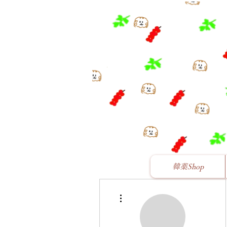
韓薬Shop
その他