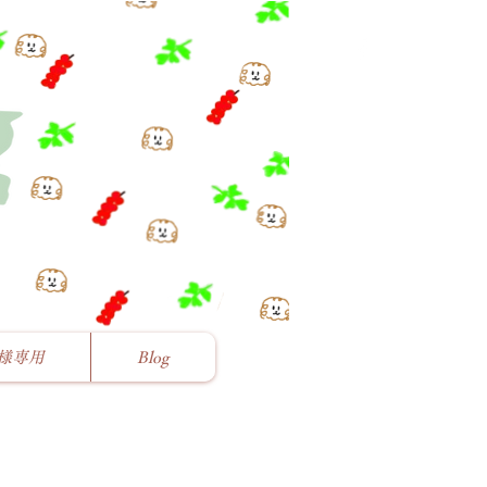
様専用
Blog