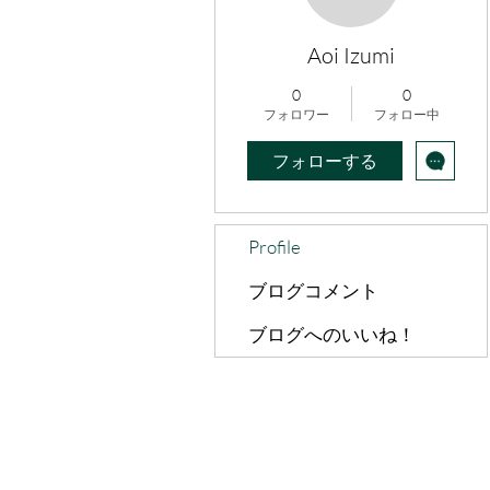
Aoi Izumi
0
0
フォロワー
フォロー中
フォローする
Profile
ブログコメント
ブログへのいいね！