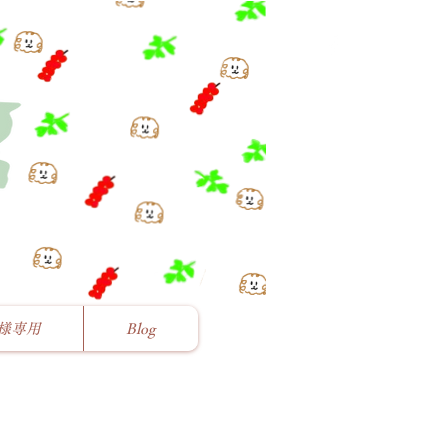
様専用
Blog