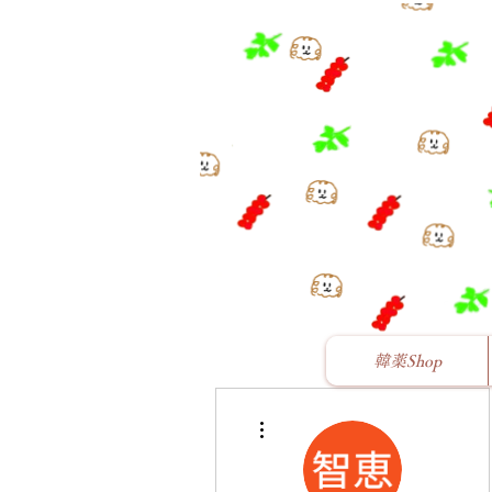
韓薬Shop
その他