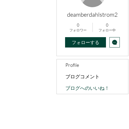
deamberdahlstrom2
0
0
フォロワー
フォロー中
フォローする
Profile
ブログコメント
ブログへのいいね！