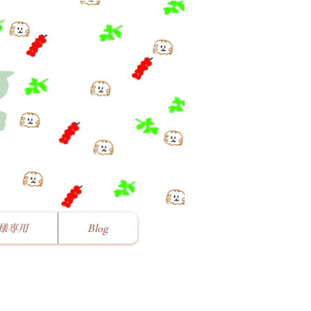
様専用
Blog