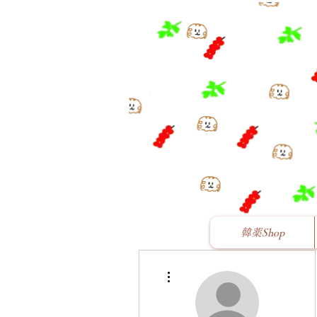
韓薬Shop
その他