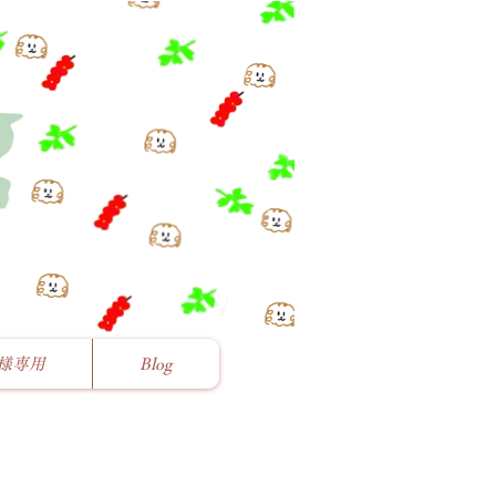
様専用
Blog