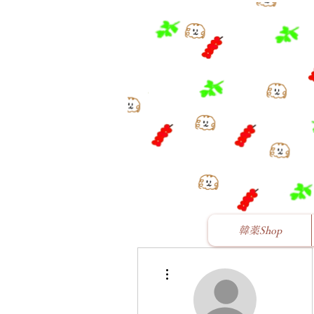
韓薬Shop
その他